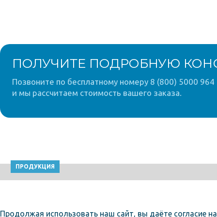
ПОЛУЧИТЕ ПОДРОБНУЮ КОН
Позвоните по бесплатному номеру 8 (800) 5000 964 
и мы рассчитаем стоимость вашего заказа.
ПРОДУКЦИЯ
Продолжая использовать наш сайт, вы даёте согласие на