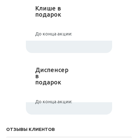
Клише в
подарок
До конца акции:
Диспенсер
в
подарок
До конца акции:
ОТЗЫВЫ КЛИЕНТОВ