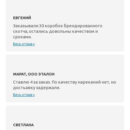
ЕВГЕНИЙ
Заказывали 30 коробок брендированного
скотча, остались довольны качеством и
сроками.
Весь отзыв »
МАРАТ, ООО ЭТАЛОН
Ставлю 4 за заказ. По качеству нареканий нет, но
достьавку задержали.
Весь отзыв »
СВЕТЛАНА