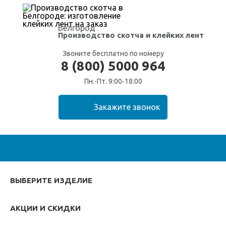
Белгород
Производство скотча
и клейких лент
Звоните бесплатно по номеру
8 (800) 5000 964
Пн.-Пт. 9:00-18:00
ВЫБЕРИТЕ ИЗДЕЛИЕ
АКЦИИ И СКИДКИ