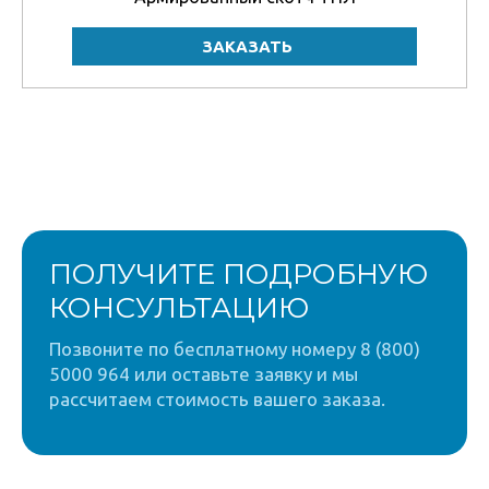
ПОЛУЧИТЕ ПОДРОБНУЮ
КОНСУЛЬТАЦИЮ
Позвоните по бесплатному номеру 8 (800)
5000 964 или оставьте заявку и мы
рассчитаем стоимость вашего заказа.