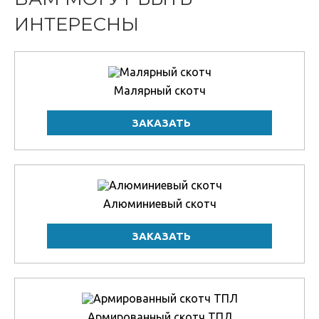
ИНТЕРЕСНЫ
Малярный скотч
Алюминиевый скотч
Армированный скотч ТПЛ