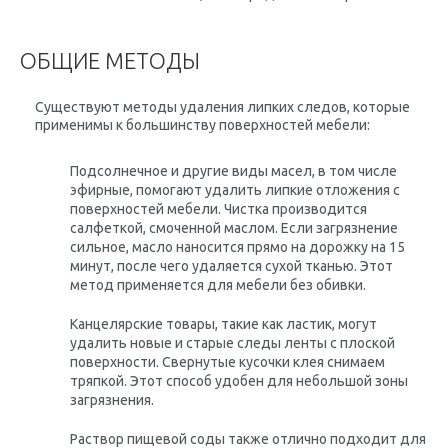
ОБЩИЕ МЕТОДЫ
Существуют методы удаления липких следов, которые
применимы к большинству поверхностей мебели:
Подсолнечное и другие виды масел, в том числе
эфирные, помогают удалить липкие отложения с
поверхностей мебели. Чистка производится
салфеткой, смоченной маслом. Если загрязнение
сильное, масло наносится прямо на дорожку на 15
минут, после чего удаляется сухой тканью. Этот
метод применяется для мебели без обивки.
Канцелярские товары, такие как ластик, могут
удалить новые и старые следы ленты с плоской
поверхности. Свернутые кусочки клея снимаем
тряпкой. Этот способ удобен для небольшой зоны
загрязнения.
Раствор пищевой соды также отлично подходит для