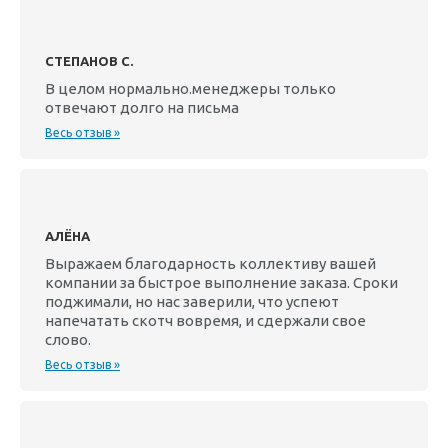
СТЕПАНОВ С.
В целом нормально.менеджеры только
отвечают долго на письма
Весь отзыв »
АЛЁНА
Выражаем благодарность коллективу вашей
компании за быстрое выполнение заказа. Сроки
поджимали, но нас заверили, что успеют
напечатать скотч вовремя, и сдержали свое
слово.
Весь отзыв »