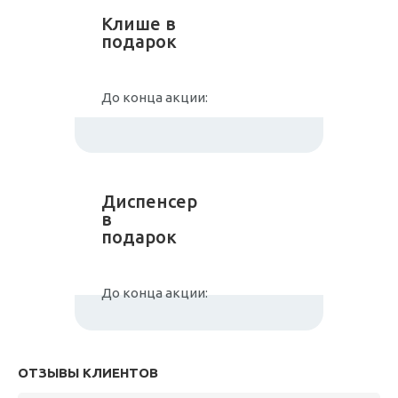
Клише в
подарок
До конца акции:
Диспенсер
в
подарок
До конца акции:
ОТЗЫВЫ КЛИЕНТОВ