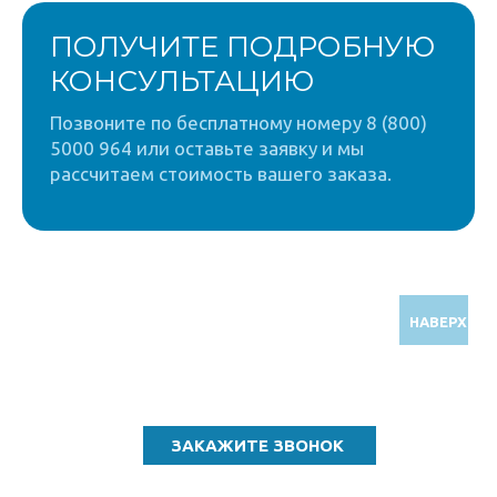
ПОЛУЧИТЕ ПОДРОБНУЮ
КОНСУЛЬТАЦИЮ
Позвоните по бесплатному номеру 8 (800)
5000 964 или оставьте заявку и мы
рассчитаем стоимость вашего заказа.
НАВЕРХ
Звоните по бесплатному номеру
8 (800) 5000 964