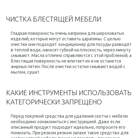
ЧИСТКА БЛЕСТЯЩЕЙ МЕБЕЛИ
Гладкая поверхность очень капризна для шероховатых
изделий, которые могут оставить царапины. С целью
очистки они подходят: кондиционер для посуды разводят
в теплой воде, наносят губкой на плоскость, через минуту
смывают. Масла отлично справляются с этой проблемой, а
блестящая поверхность не впитает их и не останется
жирных пятен. После очистки остатки смывают водой с
мылом, сушат.
КАКИЕ ИНСТРУМЕНТЫ ИСПОЛЬЗОВАТЬ
КАТЕГОРИЧЕСКИ ЗАПРЕЩЕНО
Перед покупкой средства для удаления скотча с мебели
необходимо ознакомиться с инструкцией. Даже если
описанный продукт подходит идеально, попросите его
понюхать. При резком резком запахе такое средство для