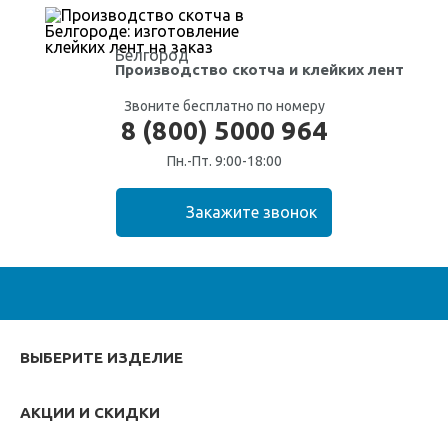
Белгород
Производство скотча
и клейких лент
Звоните бесплатно по номеру
8 (800) 5000 964
Пн.-Пт. 9:00-18:00
ВЫБЕРИТЕ ИЗДЕЛИЕ
АКЦИИ И СКИДКИ