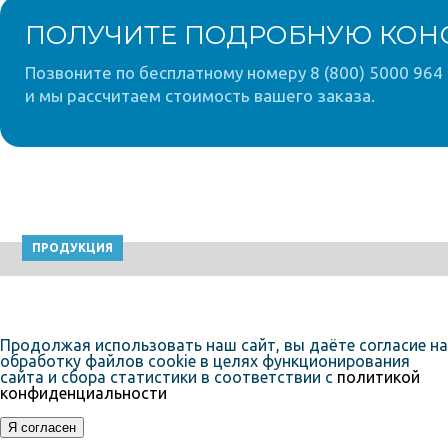
ПОЛУЧИТЕ ПОДРОБНУЮ КОН
Позвоните по бесплатному номеру 8 (800) 5000 964 
и мы рассчитаем стоимость вашего заказа.
ПРОДУКЦИЯ
Продолжая использовать наш сайт, вы даёте согласие на
обработку файлов cookie в целях функционирования
сайта и сбора статистики в соответствии с
политикой
конфиденциальности
Я согласен